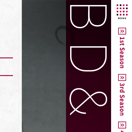
BD&DVD