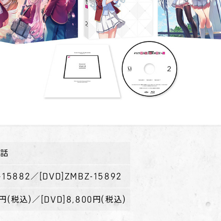
7話
-15882
／
[DVD]ZMBZ-15892
0円(税込)
／
[DVD]8,800円(税込)