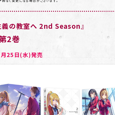
予告なく変更になる場合がございます。
の教室へ 2nd Season』
第2巻
1月25日(水)発売