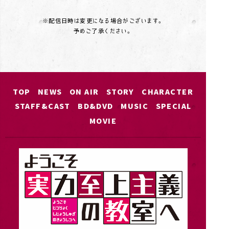
※配信日時は変更になる場合がございます。
予めご了承ください。
TOP
NEWS
ON AIR
STORY
CHARACTER
STAFF&CAST
BD&DVD
MUSIC
SPECIAL
MOVIE