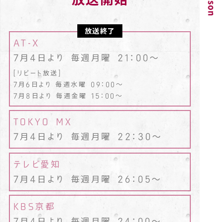
放送終了
AT-X
7月4日より 毎週月曜 21：00～
[リピート放送]
7月6日より 毎週水曜 09：00～
7月8日より 毎週金曜 15：00～
TOKYO MX
7月4日より 毎週月曜 22：30～
テレビ愛知
7月4日より 毎週月曜 26：05～
KBS京都
7月4日より 毎週月曜 24：00～