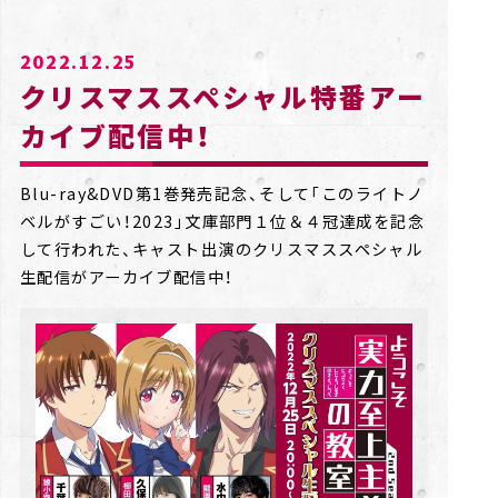
2022.12.25
クリスマススペシャル特番アー
カイブ配信中！
Blu-ray&DVD第1巻発売記念、そして「このライトノ
ベルがすごい！2023」文庫部門１位＆４冠達成を記念
して行われた、キャスト出演のクリスマススペシャル
生配信がアーカイブ配信中！