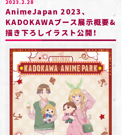
2023.2.28
AnimeJapan 2023、
KADOKAWAブース展示概要&
描き下ろしイラスト公開！