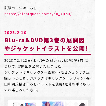
https://qlearquest.com/you_zitsu/
2023.2.10
Blu-ra&DVD第3巻の展開図
やジャケットイラストを公開！
2023年2月22日（水）発売のBlu-ray&DVD第3巻 に
ついて、展開図を公開いたしました！
ジャケットはキャラクター原案・トモセシュンサク氏
描き下ろし＆デジパックはキャラクターデザイン・森
田和明氏描き下ろしイラストを使用！是非お手に取っ
てお楽しみください。