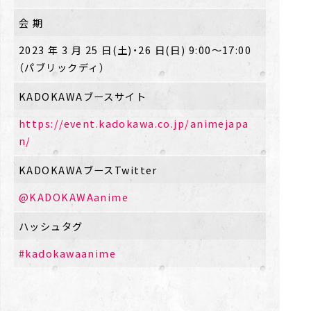
会 期
2023 年 3 月 25 日(土)・26 日(日) 9:00〜17:00
（パブリックディ）
KADOKAWAブースサイト
https://event.kadokawa.co.jp/animejapa
n/
KADOKAWAブースTwitter
@KADOKAWAanime
ハッシュタグ
#kadokawaanime