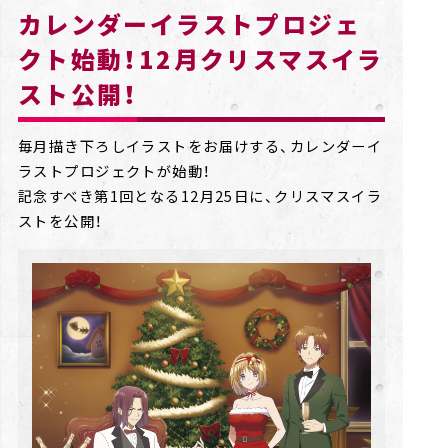
カレンダーイラストプロジェ
クト始動！12月クリスマスイラ
スト公開！
毎月描き下ろしイラストをお届けする、カレンダーイ
ラストプロジェクトが始動！
記念すべき第1回となる12月25日に、クリスマスイラ
ストを公開！