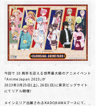
今回で 10 周年を迎える世界最大級のアニメイベント
「AnimeJapan 2023」が
2023年3月25日(土)、26日(日)に東京ビッグサイト
にてリアル開催！
メインエリア出展されるKADOKAWAブースにて、