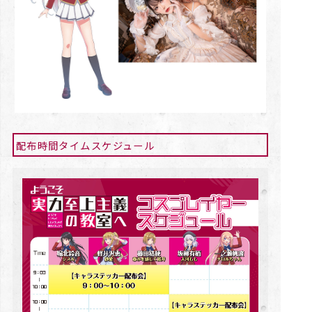
配布時間タイムスケジュール