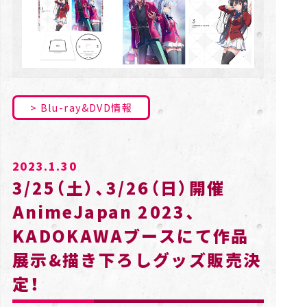
Blu-ray&DVD情報
2023.1.30
3/25（土）、3/26（日）開催
AnimeJapan 2023、
KADOKAWAブースにて作品
展示&描き下ろしグッズ販売決
定！