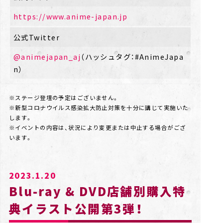
https://www.anime-japan.jp
公式Twitter
@animejapan_aj
（ハッシュタグ：#AnimeJapa
n）
※ステージ登壇の予定はございません。
※新型コロナウイルス感染拡大防止対策を十分に講じて実施いた
します。
※イベントの内容は、状況により変更または中止する場合がござ
います。
2023.1.20
Blu-ray & DVD店舗別購入特
典イラスト公開第3弾！