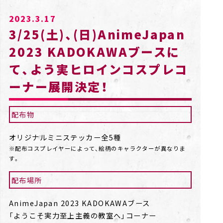
2023.3.17
3/25(土)、(日)AnimeJapan
2023 KADOKAWAブースに
て、よう実ヒロインコスプレコ
ーナー展開決定！
配布物
オリジナルミニステッカー全5種
※配布コスプレイヤーによって、絵柄のキャラクターが異なりま
す。
配布場所
AnimeJapan 2023 KADOKAWAブース
「ようこそ実力至上主義の教室へ」コーナー