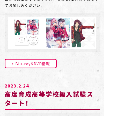
てお楽しみください。
Blu-ray&DVD情報
2023.2.24
高度育成高等学校編入試験ス
タート！